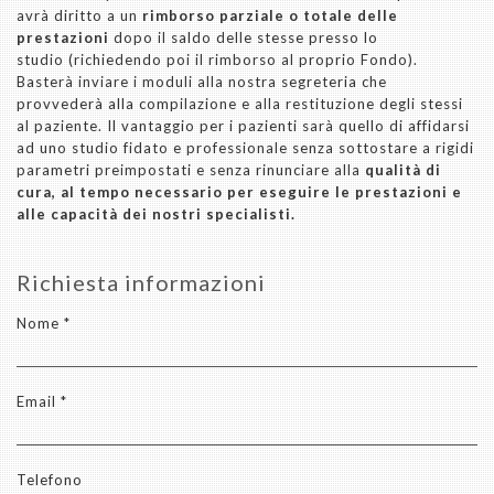
avrà diritto a un
rimborso parziale o totale delle
prestazioni
dopo il saldo delle stesse presso lo
studio (richiedendo poi il rimborso al proprio Fondo).
Basterà inviare i moduli alla nostra segreteria che
provvederà alla compilazione e alla restituzione degli stessi
al paziente. Il vantaggio per i pazienti sarà quello di affidarsi
ad uno studio fidato e professionale senza sottostare a rigidi
parametri preimpostati e senza rinunciare alla
qualità di
cura, al tempo necessario per eseguire le prestazioni e
alle capacità dei nostri specialisti.
Richiesta informazioni
Nome *
user *
Email *
Telefono