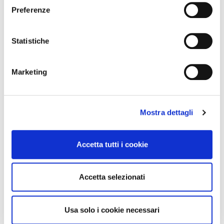
Preferenze
Statistiche
Marketing
Mostra dettagli
Accetta tutti i cookie
Enzo Meroni
DIRETTORE & AMMINISTRATORE UNICO
Accetta selezionati
Usa solo i cookie necessari