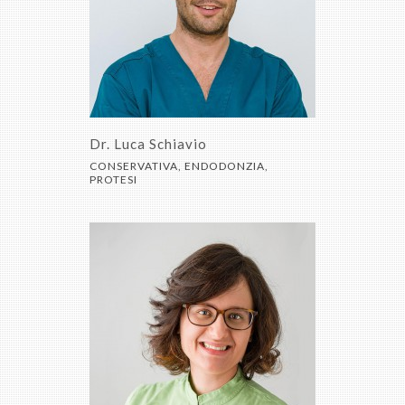
Dr. Luca Schiavio
CONSERVATIVA, ENDODONZIA,
PROTESI