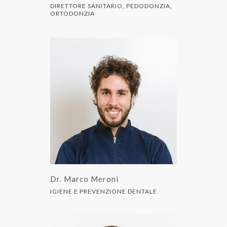
DIRETTORE SANITARIO, PEDODONZIA,
ORTODONZIA
Dr. Marco Meroni
IGIENE E PREVENZIONE DENTALE