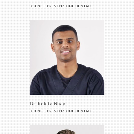
IGIENE E PREVENZIONE DENTALE
Dr. Keleta Nbay
IGIENE E PREVENZIONE DENTALE