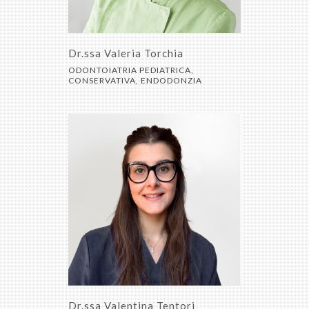
Dr.ssa Valeria Torchia
ODONTOIATRIA PEDIATRICA,
CONSERVATIVA, ENDODONZIA
Dr.ssa Valentina Tentori