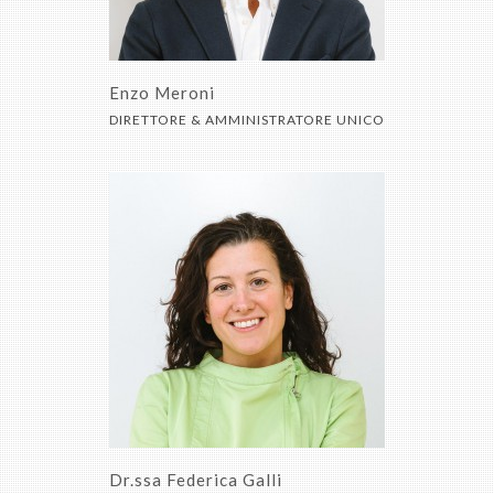
Contatti
Enzo Meroni
DIRETTORE & AMMINISTRATORE UNICO
Dr.ssa Federica Galli