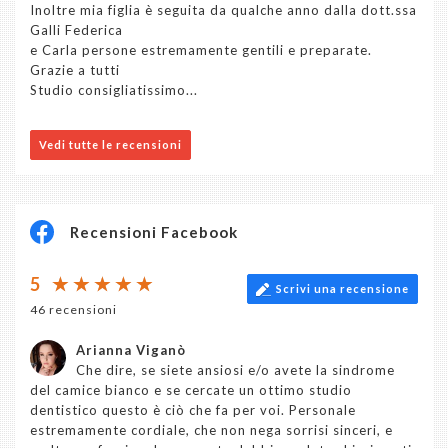
Inoltre mia figlia è seguita da qualche anno dalla dott.ssa
Galli Federica
e Carla persone estremamente gentili e preparate.
Grazie a tutti
Studio consigliatissimo...
Vedi tutte le recensioni
Recensioni Facebook
5
Scrivi una recensione
46 recensioni
Arianna Viganò
Che dire, se siete ansiosi e/o avete la sindrome
del camice bianco e se cercate un ottimo studio
dentistico questo è ciò che fa per voi. Personale
estremamente cordiale, che non nega sorrisi sinceri, e