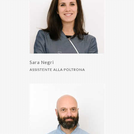
Sara Negri
ASSISTENTE ALLA POLTRONA