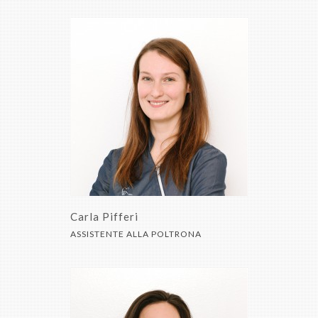
Carla Pifferi
ASSISTENTE ALLA POLTRONA