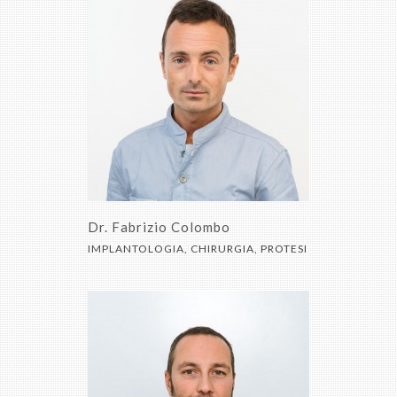
Dr. Fabrizio Colombo
IMPLANTOLOGIA, CHIRURGIA, PROTESI