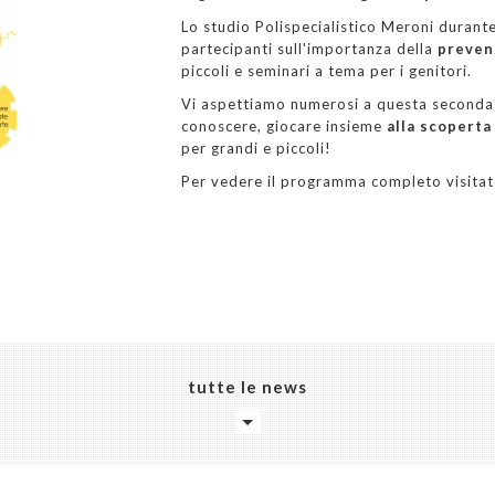
Lo studio Polispecialistico Meroni durante
partecipanti sull'importanza della
preven
piccoli e seminari a tema per i genitori.
Vi aspettiamo numerosi a questa seconda 
conoscere, giocare insieme
alla scoperta
per grandi e piccoli!
Per vedere il programma completo visitate
tutte le news