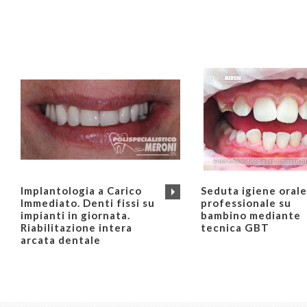
Implantologia a Carico
Seduta igiene orale
Immediato. Denti fissi su
professionale su
impianti in giornata.
bambino mediante
Riabilitazione intera
tecnica GBT
arcata dentale