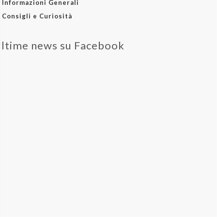
Informazioni Generali
Consigli e Curiosità
ltime news su Facebook