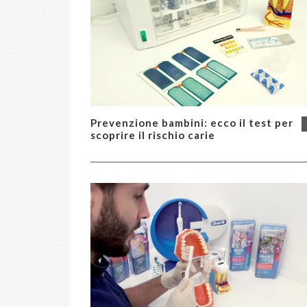
Prevenzione bambini: ecco il test per
scoprire il rischio carie