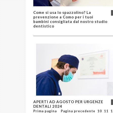
Come si usa lo spazzolino? La
prevenzione a Como per i tuoi
bambini consigliata dal nostro studio
dentistico
APERTI AD AGOSTO PER URGENZE
DENTALI 2024
Prima pagina
Pagina precedente
10
11
1