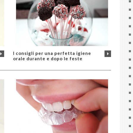
I consigli per una perfetta igiene
orale durante e dopo le feste