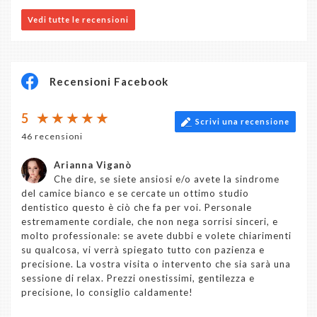
Vedi tutte le recensioni
Recensioni Facebook
5
Scrivi una recensione
46 recensioni
Arianna Viganò
Che dire, se siete ansiosi e/o avete la sindrome
del camice bianco e se cercate un ottimo studio
dentistico questo è ciò che fa per voi. Personale
estremamente cordiale, che non nega sorrisi sinceri, e
molto professionale: se avete dubbi e volete chiarimenti
su qualcosa, vi verrà spiegato tutto con pazienza e
precisione. La vostra visita o intervento che sia sarà una
sessione di relax. Prezzi onestissimi, gentilezza e
precisione, lo consiglio caldamente!