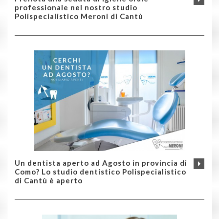
professionale nel nostro studio
Polispecialistico Meroni di Cantù
Un dentista aperto ad Agosto in provincia di
Como? Lo studio dentistico Polispecialistico
di Cantù è aperto