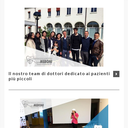
Il nostro team di dottori dedicato ai pazienti
più piccoli