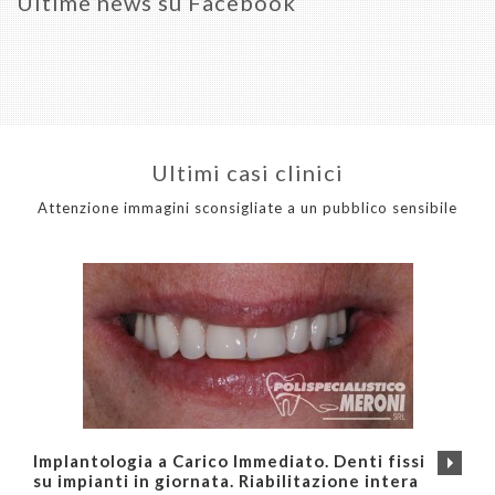
Ultime news su Facebook
Ultimi casi clinici
Attenzione immagini sconsigliate a un pubblico sensibile
Implantologia a Carico Immediato. Denti fissi
su impianti in giornata. Riabilitazione intera