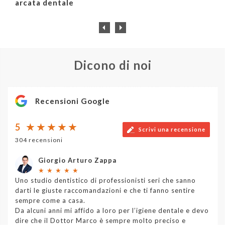
arcata dentale
Dicono di noi
Recensioni Google
5
Scrivi una recensione
304 recensioni
Giorgio Arturo Zappa
★
★
★
★
★
Uno studio dentistico di professionisti seri che sanno
darti le giuste raccomandazioni e che ti fanno sentire
sempre come a casa.
Da alcuni anni mi affido a loro per l’igiene dentale e devo
dire che il Dottor Marco è sempre molto preciso e