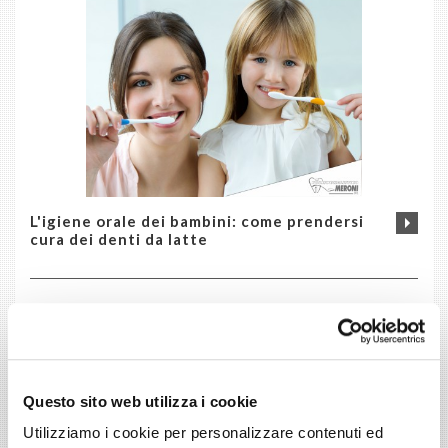
L'igiene orale dei bambini: come prendersi
cura dei denti da latte
Questo sito web utilizza i cookie
Utilizziamo i cookie per personalizzare contenuti ed