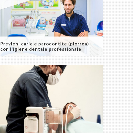
Previeni carie e parodontite (piorrea)
con l'igiene dentale professionale