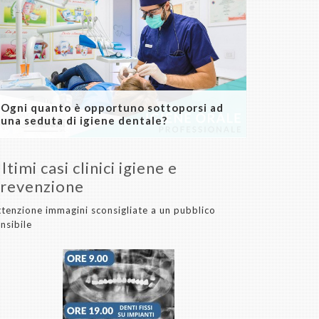
Ogni quanto è opportuno sottoporsi ad
una seduta di igiene dentale?
ltimi casi clinici igiene e
revenzione
tenzione immagini sconsigliate a un pubblico
nsibile