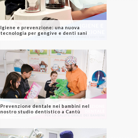
Igiene e prevenzione: una nuova
tecnologia per gengive e denti sani
Prevenzione dentale nei bambini nel
nostro studio dentistico a Cantù