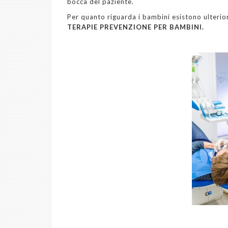
bocca del paziente.
Per quanto riguarda i bambini esistono ulterio
TERAPIE PREVENZIONE PER BAMBINI.